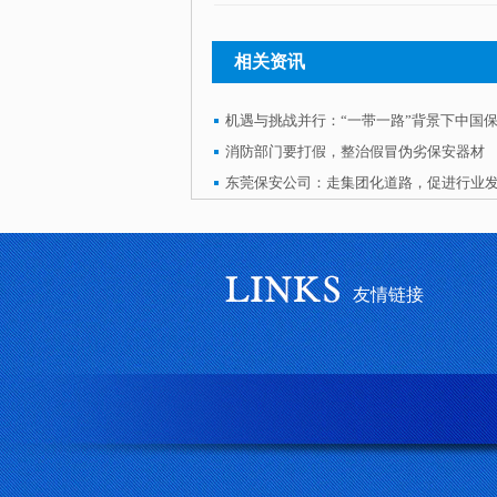
相关资讯
机遇与挑战并行：“一带一路”背景下中国
消防部门要打假，整治假冒伪劣保安器材
东莞保安公司：走集团化道路，促进行业
友情链接