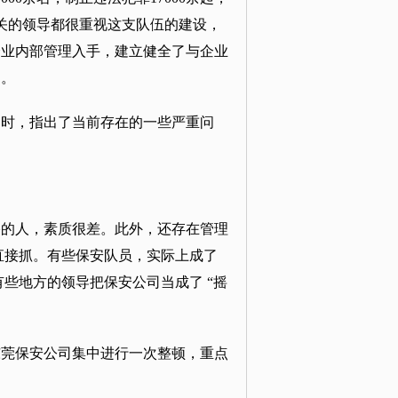
机关的领导都很重视这支队伍的建设，
企业内部管理入手，建立健全了与企业
础。
同时，指出了当前存在的一些严重问
格的人，素质很差。此外，还存在管理
直接抓。有些保安队员，实际上成了
些地方的领导把保安公司当成了 “摇
东莞保安公司集中进行一次整顿，重点