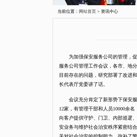
当前位置：
网站首页
> 资讯中心
为加强保安服务公司的管理，促
服务公司管理工作会议，各市、地
目前存在的问题，研究部署了改进
长代表厅党委讲了话。
会议充分肯定了新形势下保安服
12家，有管理干部和人员10000
向客户提供守护、门卫、内部巡逻
安业务与维护社会治安秩序紧密结
关对社会治安的控制能力，弥补了警力