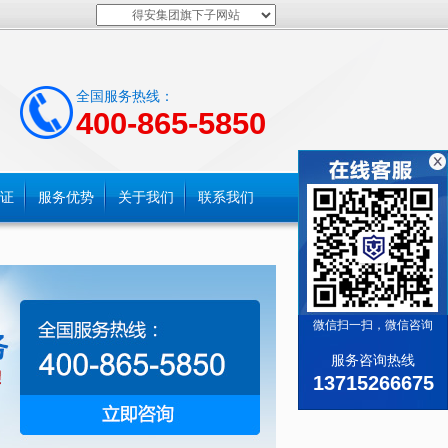
得安集团旗下子网站
全国服务热线：
400-865-5850
证
服务优势
关于我们
联系我们