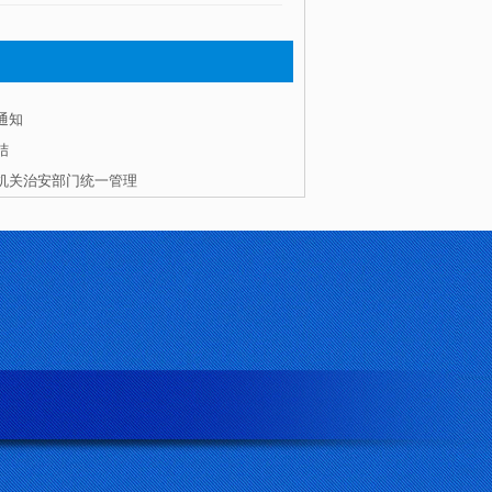
通知
结
机关治安部门统一管理