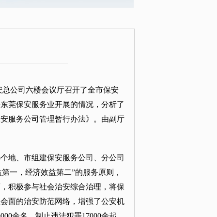
安总公司六楼会议厅召开了全市保安
来东莞保安服务业开展的情况，分析了
保安服务公司管理暂行办法》。由副厅
6个地、市组建保安服务公司、分公司
效益第一，经济效益第二”的服务原则，
下，积极参与社会治安综合治理，将保
社会面的治安防范网络，增强了公安机
0余名，制止违法犯罪17000余起，