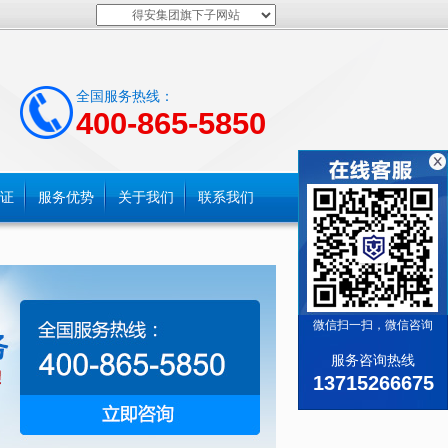
得安集团旗下子网站
全国服务热线：
400-865-5850
证
服务优势
关于我们
联系我们