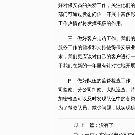
好对保安员的关爱工作，关注他们
部门可通过发慰问信，开展丰富多
工作热情都将发挥积极的作用。
三：做好客户走访工作。我们
服务工作的需求和支持使得保安事
末，我们更应该对自己的客户进行
于我们在新的一年里有针对性地开
四：做好队伍的监督检查工作
司监察、分公司纠察、大队巡查、片
加密检查可以及时发现队伍中的各
为了帮教队员、减少问题，以实现
◎ 上一篇：没有了
◎ 下一篇：
东莞保安公司管