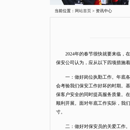
当前位置：
网站首页
> 资讯中心
2024年的春节很快就要来临
保安公司认为，应从以下四项措施
一：做好岗位执勤工作。年底
会考验我们保安工作好坏的时期。
保客户安全的同时提高服务质量。
顺利开展。面对年底工作实际，我
寸。
二：做好对保安员的关爱工作