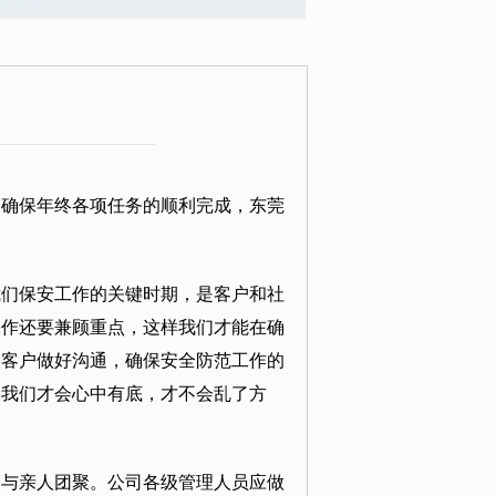
，确保年终各项任务的顺利完成，东莞
我们保安工作的关键时期，是客户和社
工作还要兼顾重点，这样我们才能在确
及客户做好沟通，确保安全防范工作的
，我们才会心中有底，才不会乱了方
家与亲人团聚。公司各级管理人员应做