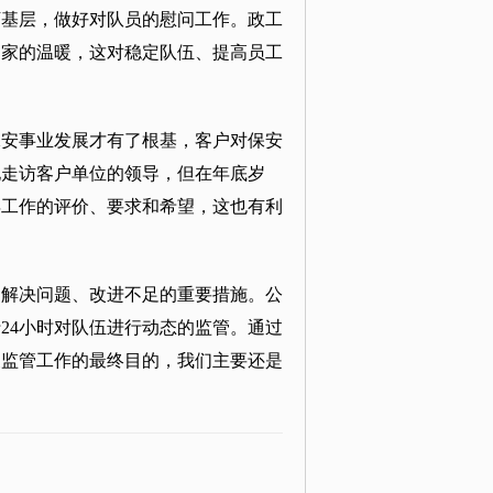
下基层，做好对队员的慰问工作。政工
到家的温暖，这对稳定队伍、提高员工
保安事业发展才有了根基，客户对保安
地走访客户单位的领导，但在年底岁
年工作的评价、要求和希望，这也有利
、解决问题、改进不足的重要措施。公
24小时对队伍进行动态的监管。通过
展监管工作的最终目的，我们主要还是