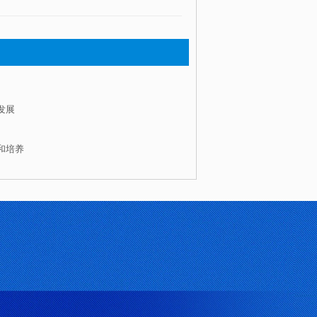
发展
和培养