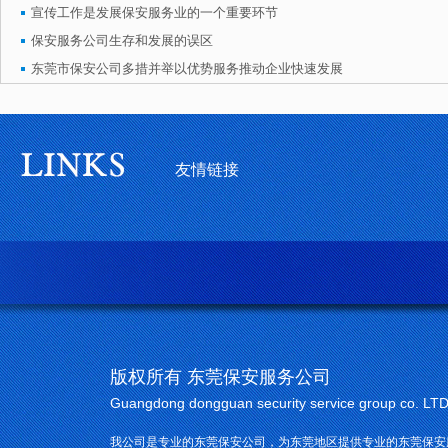
宣传工作是发展保安服务业的一个重要环节
保安服务公司生存和发展的误区
东莞市保安公司多措并举以优势服务推动企业快速发展
友情链接
版权所有 东莞保安服务公司
Guangdong dongguan security service group co. LT
我公司是专业的东莞保安公司，为东莞地区提供专业的东莞保安