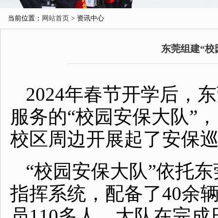
当前位置：
网站首页
> 资讯中心
东莞组建“校
2024年春节开学后
服务的“校园安保大队”
校区周边开展起了安保
“校园安保大队”依托
指挥系统，配备了40余
员110多人。大队在完