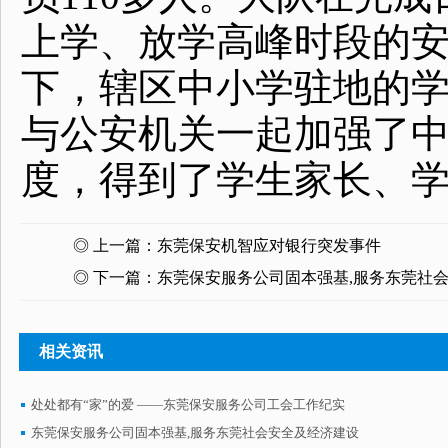
上学、放学高峰时段的
下，辖区中小学驻地的
与公安机关一起加强了
度，得到了学生家长、
◎ 上一篇：
东莞保安机智应对银行突发事件
◎ 下一篇：
东莞保安服务公司固本强基,服务东莞社
相关资讯
处处都有“家”的爱 ——东莞保安服务公司工会工作纪实
东莞保安服务公司固本强基,服务东莞社会安全及经济建设